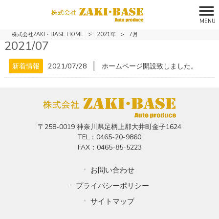
MENU
株式会社ZAKI・BASE HOME
>
2021年
>
7月
2021/07
│
新着情報
2021/07/28
ホームページ開設致しました。
〒258-0019 神奈川県足柄上郡大井町金子1624
TEL：0465-20-9860
FAX：0465-85-5223
お問い合わせ
プライバシーポリシー
サイトマップ