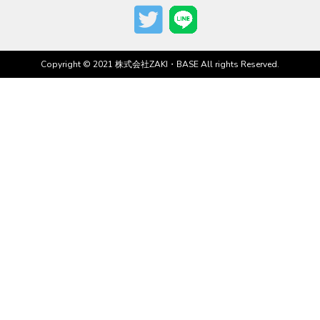
Copyright © 2021 株式会社ZAKI・BASE All rights Reserved.