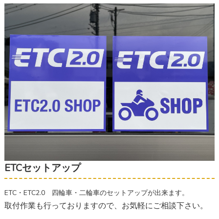
ETCセットアップ
ETC・ETC2.0 四輪車・二輪車のセットアップが出来ます。
取付作業も行っておりますので、お気軽にご相談下さい。