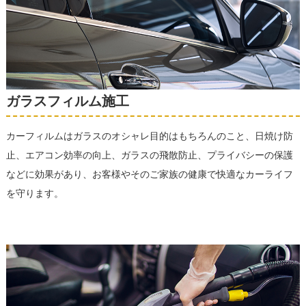
ガラスフィルム施工
カーフィルムはガラスのオシャレ目的はもちろんのこと、日焼け防
止、エアコン効率の向上、ガラスの飛散防止、プライバシーの保護
などに効果があり、お客様やそのご家族の健康で快適なカーライフ
を守ります。