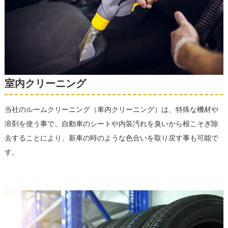
室内クリーニング
当社のルームクリーニング（車内クリーニング）は、特殊な機材や
溶剤を使う事で、自動車のシートや内装汚れを臭いから根こそぎ除
去することにより、新車の時のような色合いを取り戻す事も可能で
す。