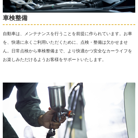
車検整備
自動車は、メンテナンスを行うことを前提に作られています。お車
を、快適に永くご利用いただくために、点検・整備は欠かせませ
ん。日常点検から車検整備まで、より快適かつ安全なカーライフを
お楽しみただけるようお客様をサポートいたします。