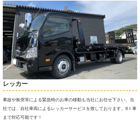
レッカー
事故や衝突等による緊急時のお車の移動も当社にお任せ下さい。当
社では、自社車両によるレッカーサービスを致しております。8ｔ車
まで対応可能です！