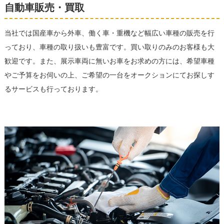
自動車販売・買取
当社では国産車から外車、働く車・重機など幅広い車種の販売を行
っており、車種の取り扱いも豊富です。買い取りのみのお客様も大
歓迎です。また、展示車両に無いお車をお求めの方には、希望車種
やご予算をお伺いの上、ご希望の一台をオークションにてお探しす
るサービスも行っております。