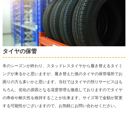
タイヤの保管
冬のシーズンが終わり、スタッドレスタイヤから履き替えるタイミ
ングが来るかと思いますが、履き替えた後のタイヤの保管場所でお
困りの方も多いかと思います。当社ではタイヤの預りサービスはも
ちろん、劣化の原因となる湿度管理も徹底しておりますのでタイヤ
の寿命や耐久性を維持することが出来ます。サイズ等で金額が変更
する可能性がございますので、お気軽にお問い合わせください。