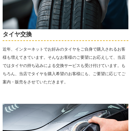
タイヤ交換
近年、インターネットでお好みのタイヤをご自身で購入されるお客
様も増えてきています。そんなお客様のご要望にお応えして、当店
ではタイヤの持ち込みによる交換サービスも受け付けています。も
ちろん、当店でタイヤを購入希望のお客様にも、ご要望に応じてご
案内・販売をさせていただきます。