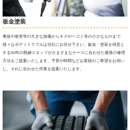
板金塗装
事故や衝突等の大きな損傷からキズやヘコミ等の小さなものまで
様々なボディトラブルは当社にお任せ下さい。鈑金・塗装を得意と
する40年の熟練スタッフがさまざまなケースに合わせた最善の修理
方法をご提案いたします。予算や時間などお客様のご希望をお伺い
し、それに合わせた作業を提案いたします。