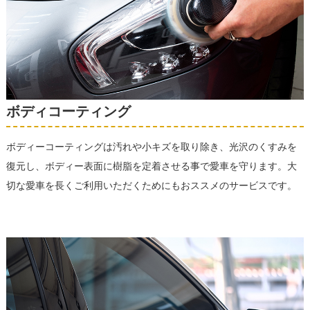
ボディコーティング
ボディーコーティングは汚れや小キズを取り除き、光沢のくすみを
復元し、ボディー表面に樹脂を定着させる事で愛車を守ります。大
切な愛車を長くご利用いただくためにもおススメのサービスです。