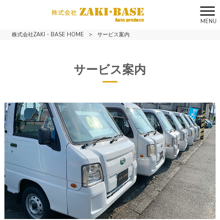
MENU
株式会社ZAKI・BASE HOME
>
サービス案内
サービス案内