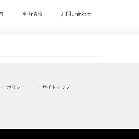
内
車両情報
お問い合わせ
シーポリシー
サイトマップ