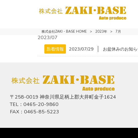
株式会社ZAKI・BASE HOME
>
2023年
>
7月
2023/07
│
新着情報
2023/07/29
お盆休みのお知ら
〒258-0019 神奈川県足柄上郡大井町金子1624
TEL：0465-20-9860
FAX：0465-85-5223