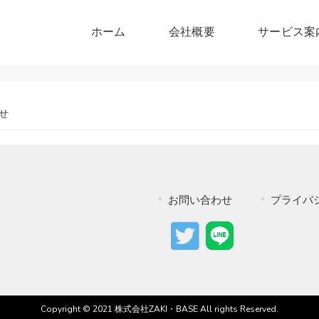
ホーム
会社概要
サービス案
せ
お問い合わせ
プライバ
Copyright © 2021 株式会社ZAKI・BASE All rights Reserved.