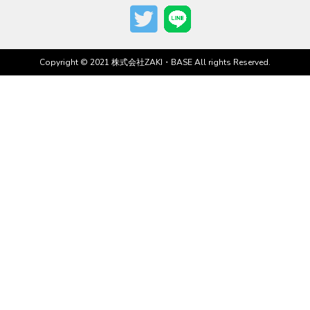
Copyright © 2021 株式会社ZAKI・BASE All rights Reserved.