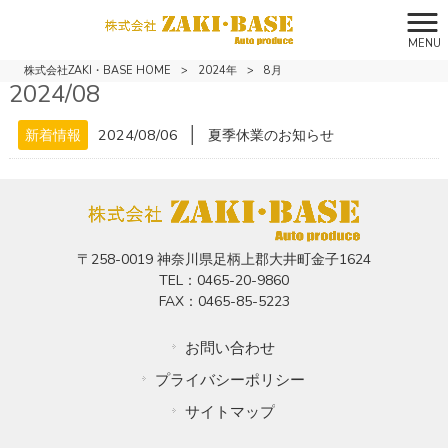
MENU
株式会社ZAKI・BASE HOME
>
2024年
>
8月
2024/08
│
新着情報
2024/08/06
夏季休業のお知らせ
〒258-0019 神奈川県足柄上郡大井町金子1624
TEL：0465-20-9860
FAX：0465-85-5223
お問い合わせ
プライバシーポリシー
サイトマップ